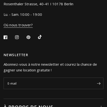
Rosenthaler Strasse, 40-41 I 10178 Berlin
Lu. - Sam. 10:00 - 19:00
Où nous trouver?
NEWSLETTER
Abonnez-vous à notre newsletter et courez la chance de
gagner une location gratuite !
E-mail