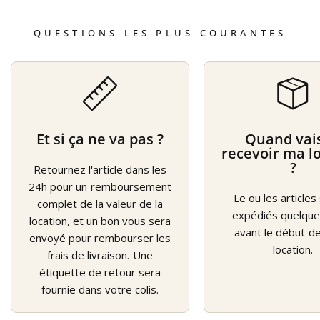
QUESTIONS LES PLUS COURANTES
Et si ça ne va pas ?
Quand vais
recevoir ma l
?
Retournez l'article dans les
24h pour un remboursement
Le ou les articles
complet de la valeur de la
expédiés quelque
location, et un bon vous sera
avant le début d
envoyé pour rembourser les
location.
frais de livraison. Une
étiquette de retour sera
fournie dans votre colis.