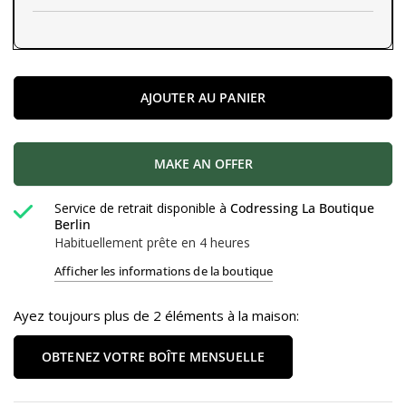
AJOUTER AU PANIER
MAKE AN OFFER
Service de retrait disponible à
Codressing La Boutique
Berlin
Habituellement prête en 4 heures
Afficher les informations de la boutique
Ayez toujours plus de 2 éléments à la maison:
OBTENEZ VOTRE BOÎTE MENSUELLE