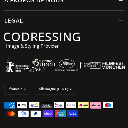
À PROPOS DE NOUS
LEGAL
CODRESSING
Image & Styling Provider