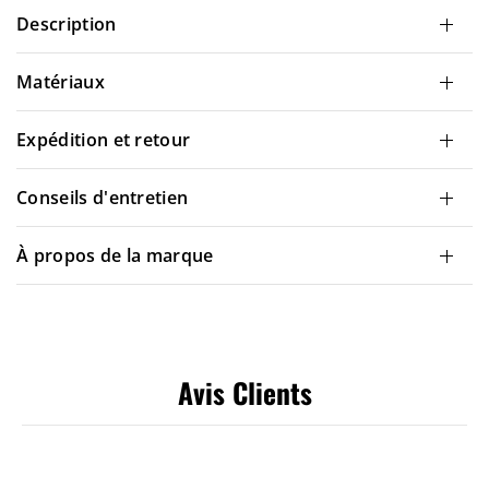
Description
Matériaux
Expédition et retour
Conseils d'entretien
À propos de la marque
Avis Clients