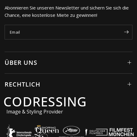
Abonnieren Sie unseren Newsletter und sichern Sie sich die
Chance, eine kostenlose Miete zu gewinnen!
Email
ÜBER UNS
RECHTLICH
CODRESSING
Image & Styling Provider