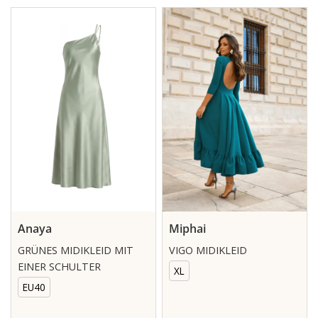
Anaya
Miphai
GRÜNES MIDIKLEID MIT
VIGO MIDIKLEID
EINER SCHULTER
XL
EU40