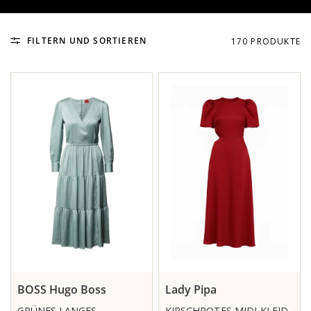
FILTERN UND SORTIEREN
170 PRODUKTE
BOSS Hugo Boss
Lady Pipa
GRÜNES LANGES
KIRSCHROTES MIDI-KLEID