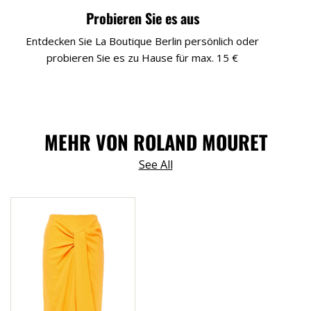
Probieren Sie es aus
Entdecken Sie La Boutique Berlin persönlich oder
probieren Sie es zu Hause für max. 15 €
MEHR VON ROLAND MOURET
See All