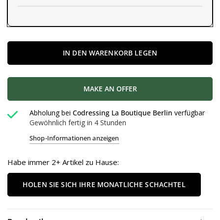
IN DEN WARENKORB LEGEN
MAKE AN OFFER
Abholung bei
Codressing La Boutique Berlin
verfügbar
Gewöhnlich fertig in 4 Stunden
Shop-Informationen anzeigen
Habe immer 2+ Artikel zu Hause:
HOLEN SIE SICH IHRE MONATLICHE SCHACHTEL