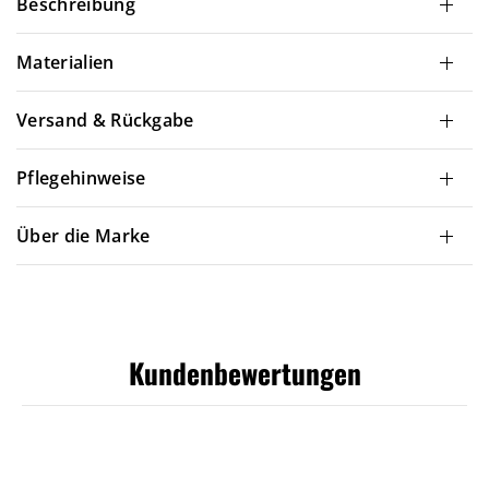
Beschreibung
Materialien
Versand & Rückgabe
Pflegehinweise
Über die Marke
Kundenbewertungen