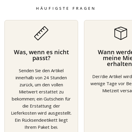
HÄUFIGSTE FRAGEN
Was, wenn es nicht
Wann werde
passt?
meine Mi
erhalten
Senden Sie den Artikel
Der/die Artikel wi
innerhalb von 24 Stunden
wenige Tage vor Beg
zurück, um den vollen
Mietzeit versa
Mietwert erstattet zu
bekommen; ein Gutschein für
die Erstattung der
Lieferkosten wird ausgestellt.
Ein Rücksendeetikett liegt
Ihrem Paket bei.