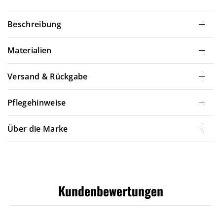
Beschreibung
Materialien
Versand & Rückgabe
Pflegehinweise
Über die Marke
Kundenbewertungen