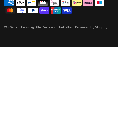
© 2026 codressing, Alle Rechte vorbehalten.
Powered by Shopify