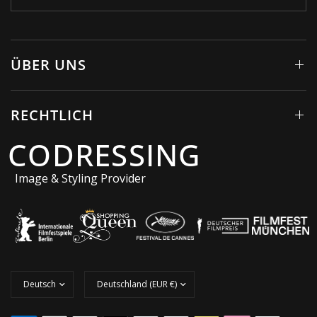
ÜBER UNS
RECHTLICH
CODRESSING
Image & Styling Provider