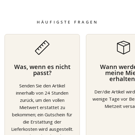
HÄUFIGSTE FRAGEN
Was, wenn es nicht
Wann werde
passt?
meine Mi
erhalten
Senden Sie den Artikel
Der/die Artikel wi
innerhalb von 24 Stunden
wenige Tage vor Beg
zurück, um den vollen
Mietzeit versa
Mietwert erstattet zu
bekommen; ein Gutschein für
die Erstattung der
Lieferkosten wird ausgestellt.