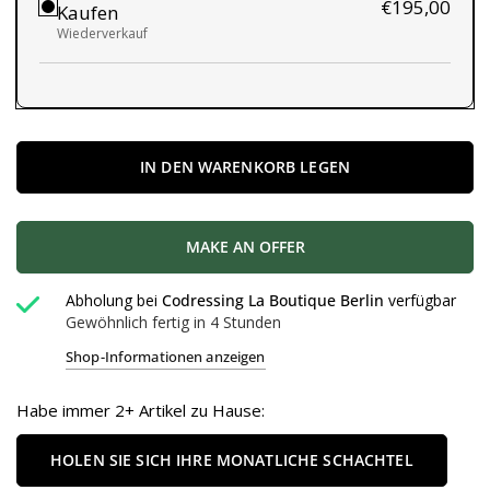
€195,00
Kaufen
Wiederverkauf
IN DEN WARENKORB LEGEN
MAKE AN OFFER
Abholung bei
Codressing La Boutique Berlin
verfügbar
Gewöhnlich fertig in 4 Stunden
Shop-Informationen anzeigen
Habe immer 2+ Artikel zu Hause:
HOLEN SIE SICH IHRE MONATLICHE SCHACHTEL