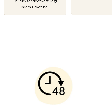
Ein Rücksendeetikett liegt
Ihrem Paket bei.