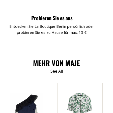
Probieren Sie es aus
Entdecken Sie La Boutique Berlin persönlich oder
probieren Sie es zu Hause für max. 15 €
MEHR VON MAJE
See All