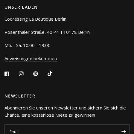
UNSER LADEN
Codressing La Boutique Berlin
Rosenthaler Straße, 40-41 I 10178 Berlin
Mo. - Sa. 10:00 - 19:00
Anweisungen bekommen
NEWSLETTER
Abonnieren Sie unseren Newsletter und sichern Sie sich die
Chance, eine kostenlose Miete zu gewinnen!
Email